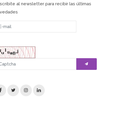
scribite al newsletter para recibir las últimas
vedades