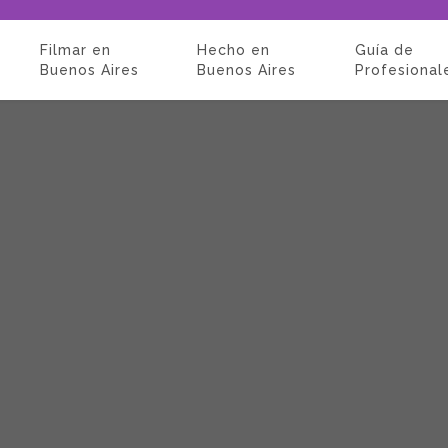
Filmar en
Hecho en
Guía de
Buenos Aires
Buenos Aires
Profesional