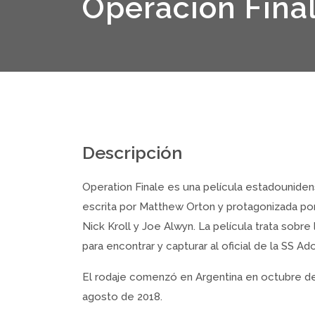
Operación Fina
Descripción
Operation Finale es una película estadounidens
escrita por Matthew Orton y protagonizada por 
Nick Kroll y Joe Alwyn. La película trata sobre
para encontrar y capturar al oficial de la SS A
El rodaje comenzó en Argentina en octubre de
agosto de 2018.