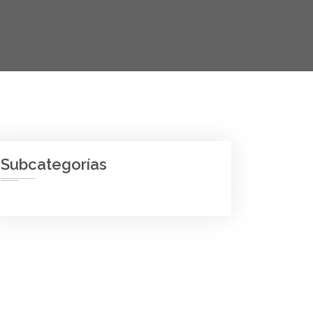
Subcategorías