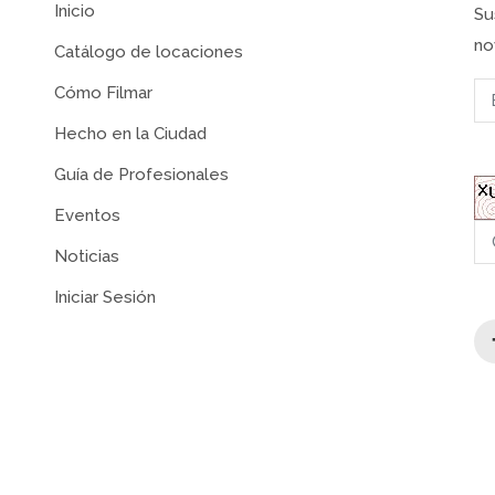
Inicio
Su
no
Catálogo de locaciones
Cómo Filmar
Hecho en la Ciudad
Guía de Profesionales
Eventos
Noticias
Iniciar Sesión