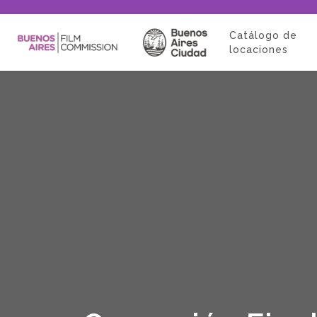
Catálogo de
locaciones