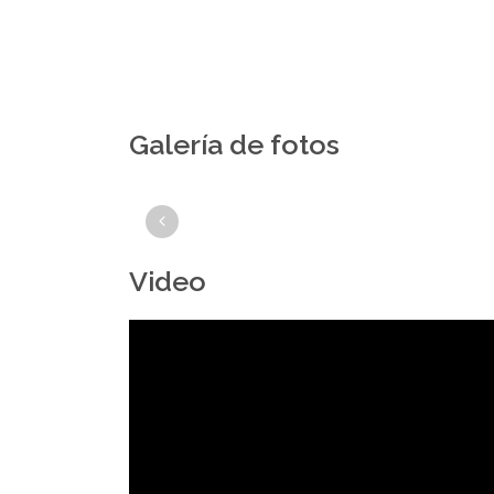
Galería de fotos
Video