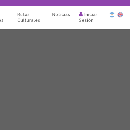
Rutas
Noticias
Iniciar
es
Culturales
Sesión