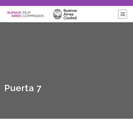
Puerta 7