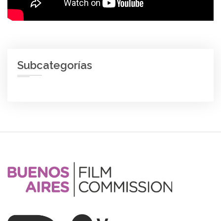
Subcategorías