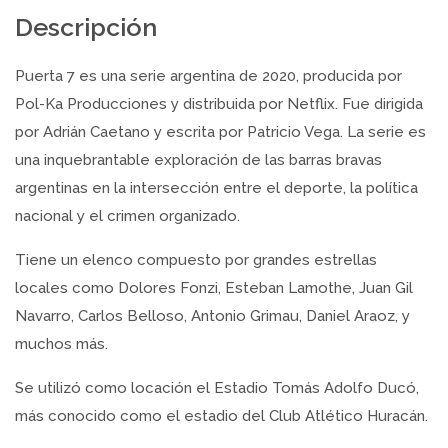
Descripción
Puerta 7 es una serie argentina de 2020, producida por
Pol-Ka Producciones y distribuida por Netflix. Fue dirigida
por Adrián Caetano y escrita por Patricio Vega. La serie es
una inquebrantable exploración de las barras bravas
argentinas en la intersección entre el deporte, la política
nacional y el crimen organizado.
Tiene un elenco compuesto por grandes estrellas
locales como Dolores Fonzi, Esteban Lamothe, Juan Gil
Navarro, Carlos Belloso, Antonio Grimau, Daniel Araoz, y
muchos más.
Se utilizó como locación el Estadio Tomás Adolfo Ducó,
más conocido como el estadio del Club Atlético Huracán.