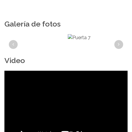
Galería de fotos
Video