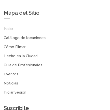
Mapa del Sitio
Inicio
Catálogo de locaciones
Cómo Filmar
Hecho en la Ciudad
Guía de Profesionales
Eventos
Noticias
Iniciar Sesión
Suscribite