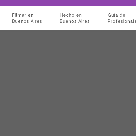
Filmar en
Hecho en
Guía de
Buenos Aires
Buenos Aires
Profesional