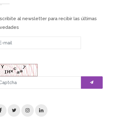
scribite al newsletter para recibir las últimas
vedades