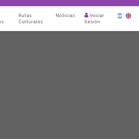
Rutas
Noticias
Iniciar
es
Culturales
Sesión