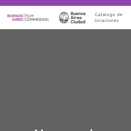
Catálogo de
locaciones