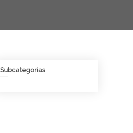
Subcategorías