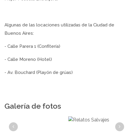
Algunas de las locaciones utilizadas de la Ciudad de
Buenos Aires:
- Calle Parera 1 (Confitería)
- Calle Moreno (Hotel)
- Av. Bouchard (Playón de grúas)
Galería de fotos