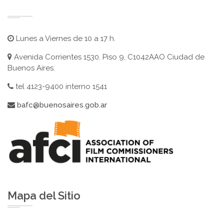
Lunes a Viernes de 10 a 17 h.
Avenida Corrientes 1530. Piso 9, C1042AAO Ciudad de
Buenos Aires.
tel 4123-9400 interno 1541
bafc@buenosaires.gob.ar
Mapa del Sitio