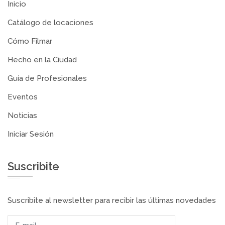
Inicio
Catálogo de locaciones
Cómo Filmar
Hecho en la Ciudad
Guía de Profesionales
Eventos
Noticias
Iniciar Sesión
Suscribite
Suscribite al newsletter para recibir las últimas novedades