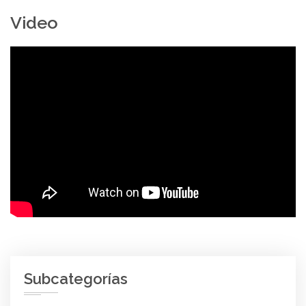
Video
Subcategorías