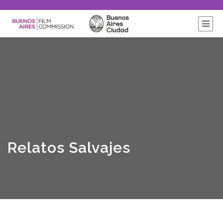
Relatos Salvajes