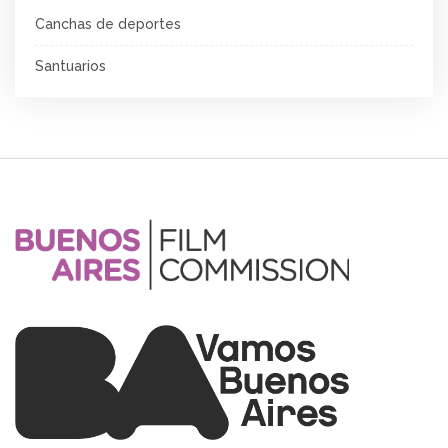
Canchas de deportes
Santuarios