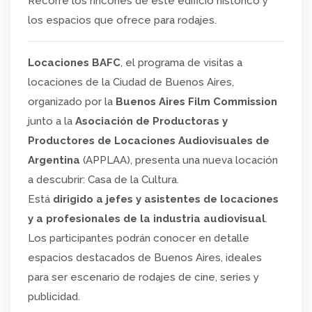
Recorré los rincones de este edificio histórico y
los espacios que ofrece para rodajes.
Locaciones BAFC
, el programa de visitas a
locaciones de la Ciudad de Buenos Aires,
organizado por la
Buenos Aires Film Commission
junto a la
Asociación de Productoras y
Productores de Locaciones Audiovisuales de
Argentina
(APPLAA), presenta una nueva locación
a descubrir: Casa de la Cultura.
Está
dirigido a jefes y asistentes de locaciones
y a profesionales de la industria audiovisual
.
Los participantes podrán conocer en detalle
espacios destacados de Buenos Aires, ideales
para ser escenario de rodajes de cine, series y
publicidad.