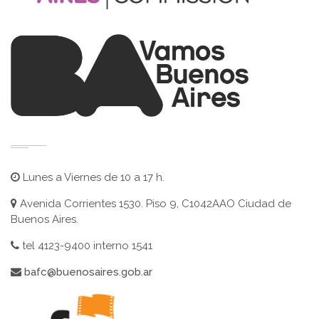
Lunes a Viernes de 10 a 17 h.
Avenida Corrientes 1530. Piso 9, C1042AAO Ciudad de
Buenos Aires.
tel 4123-9400 interno 1541
bafc@buenosaires.gob.ar