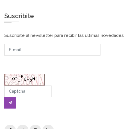
Suscribite
Suscribite al newsletter para recibir las últimas novedades