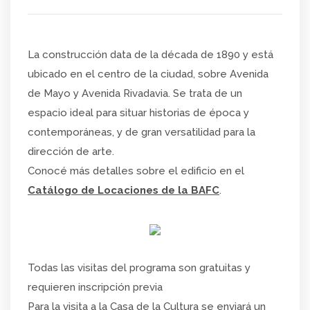
La construcción data de la década de 1890 y está
ubicado en el centro de la ciudad, sobre Avenida
de Mayo y Avenida Rivadavia. Se trata de un
espacio ideal para situar historias de época y
contemporáneas, y de gran versatilidad para la
dirección de arte.
Conocé más detalles sobre el edificio en el
Catálogo de Locaciones de la BAFC
.
Todas las visitas del programa son gratuitas y
requieren inscripción previa
Para la visita a la Casa de la Cultura se enviará un