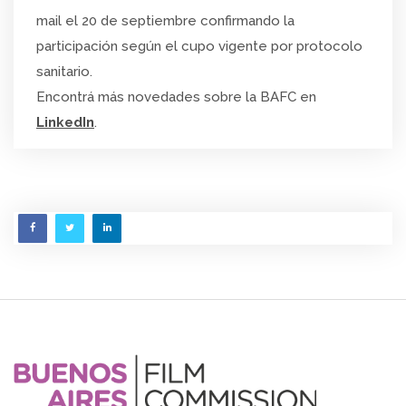
mail el 20 de septiembre confirmando la
participación según el cupo vigente por protocolo
sanitario.
Encontrá más novedades sobre la BAFC en
LinkedIn
.