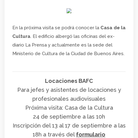
En la próxima visita se podrá conocer la
Casa de la
Cultura
. El edificio albergó las oficinas del ex-
diario La Prensa y actualmente es la sede del
Ministerio de Cultura de la Ciudad de Buenos Aires.
Locaciones BAFC
Para jefes y asistentes de locaciones y
profesionales audiovisuales
Próxima visita: Casa de la Cultura
24 de septiembre a las 10h
Inscripción del 13 al 17 de septiembre a las
18h
a través del
formulario