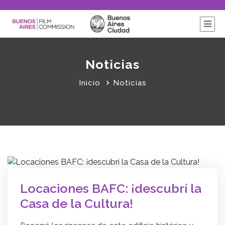
Noticias
Inicio
Noticias
Locaciones BAFC: ¡descubrí la
Casa de la Cultura!