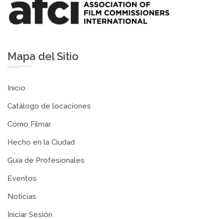
Mapa del Sitio
Inicio
Catálogo de locaciones
Cómo Filmar
Hecho en la Ciudad
Guía de Profesionales
Eventos
Noticias
Iniciar Sesión