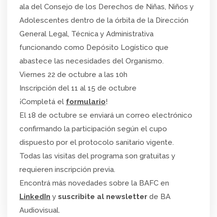
ala del Consejo de los Derechos de Niñas, Niños y
Adolescentes dentro de la órbita de la Dirección
General Legal, Técnica y Administrativa
funcionando como Depósito Logístico que
abastece las necesidades del Organismo.
Viernes 22 de octubre a las 10h
Inscripción del 11 al 15 de octubre
¡Completá el
formulario
!
El 18 de octubre se enviará un correo electrónico
confirmando la participación según el cupo
dispuesto por el protocolo sanitario vigente.
Todas las visitas del programa son gratuitas y
requieren inscripción previa.
Encontrá más novedades sobre la BAFC en
LinkedIn
y
suscribite al newsletter
de BA
Audiovisual.