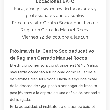
Locaciones BAFC
Para jefes y asistentes de locaciones y
profesionales audiovisuales
Próxima visita: Centro Socioeducativo de
Régimen Cerrado Manuel Rocca
Viernes 22 de octubre a las 10h
Próxima visita: Centro Socioeducativo
de Régimen Cerrado Manuel Rocca
El edificio comenzó a construirse en 1919 y 9 años
más tarde comenzó a funcionar como la Escuela
de Varones Manuel Rocca. Hacia la segunda mitad
de la década de 1950 pasó a ser hogar de tránsito
para jóvenes a la espera de una definición por parte
del juzgado.
En la actualidad, el instituto se encuentra bajo el