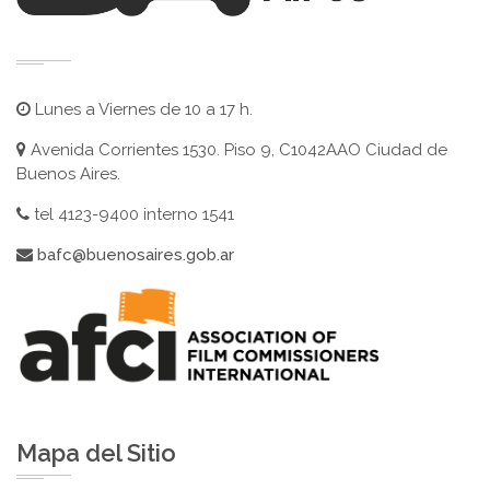
Lunes a Viernes de 10 a 17 h.
Avenida Corrientes 1530. Piso 9, C1042AAO Ciudad de
Buenos Aires.
tel 4123-9400 interno 1541
bafc@buenosaires.gob.ar
Mapa del Sitio