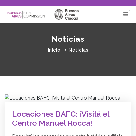
Noticias
Inicio
Noticias
Locaciones BAFC: ¡Visitá el
Centro Manuel Rocca!