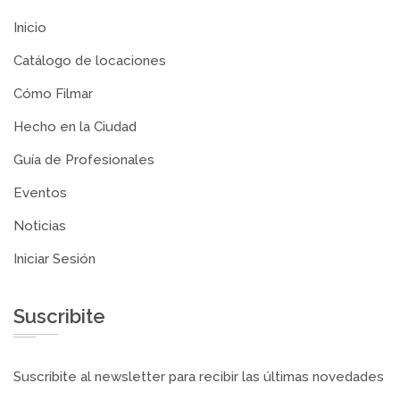
Inicio
Catálogo de locaciones
Cómo Filmar
Hecho en la Ciudad
Guía de Profesionales
Eventos
Noticias
Iniciar Sesión
Suscribite
Suscribite al newsletter para recibir las últimas novedades