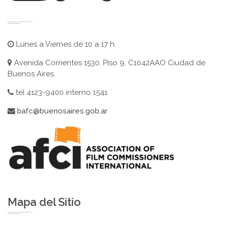
Lunes a Viernes de 10 a 17 h.
Avenida Corrientes 1530. Piso 9, C1042AAO Ciudad de
Buenos Aires.
tel 4123-9400 interno 1541
bafc@buenosaires.gob.ar
Mapa del Sitio