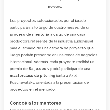
proyectos.
Los proyectos seleccionados por el jurado
participarán, a lo largo de cuatro meses, de un
proceso de mentoría
a cargo de una casa
productora referente de la industria audiovisual
para el armado de una carpeta de proyecto que
luego podrán presentar en una ronda de negocios
internacional. Además, cada proyecto recibirá un
premio de
$250.000
y podrá participar de una
masterclass de pitching
junto a Axel
Kuschevatzky, orientada a la presentación de
proyectos en el mercado.
Conocé a los mentores