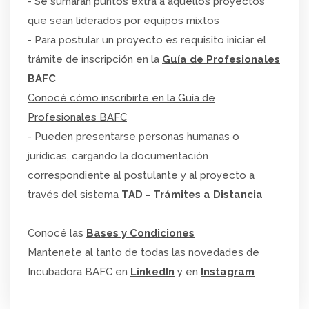
- Se sumarán puntos extra a aquellos proyectos
que sean liderados por equipos mixtos
- Para postular un proyecto es requisito iniciar el
trámite de inscripción en la
Guía de Profesionales
BAFC
Conocé cómo inscribirte en la Guía de
Profesionales BAFC
- Pueden presentarse personas humanas o
jurídicas, cargando la documentación
correspondiente al postulante y al proyecto a
través del sistema
TAD - Trámites a Distancia
Conocé las
Bases y Condiciones
Mantenete al tanto de todas las novedades de
Incubadora BAFC en
LinkedIn
y en
Instagram