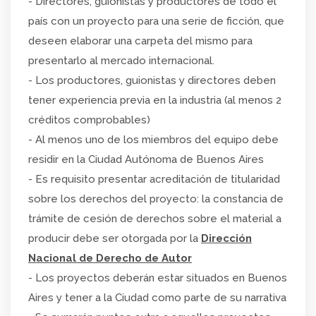
- Directores, guionistas y productores de todo el
país con un proyecto para una serie de ficción, que
deseen elaborar una carpeta del mismo para
presentarlo al mercado internacional.
- Los productores, guionistas y directores deben
tener experiencia previa en la industria (al menos 2
créditos comprobables)
- Al menos uno de los miembros del equipo debe
residir en la Ciudad Autónoma de Buenos Aires
- Es requisito presentar acreditación de titularidad
sobre los derechos del proyecto: la constancia de
trámite de cesión de derechos sobre el material a
producir debe ser otorgada por la
Dirección
Nacional de Derecho de Autor
- Los proyectos deberán estar situados en Buenos
Aires y tener a la Ciudad como parte de su narrativa