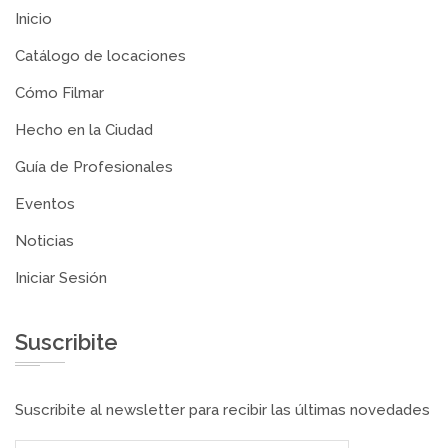
Inicio
Catálogo de locaciones
Cómo Filmar
Hecho en la Ciudad
Guía de Profesionales
Eventos
Noticias
Iniciar Sesión
Suscribite
Suscribite al newsletter para recibir las últimas novedades