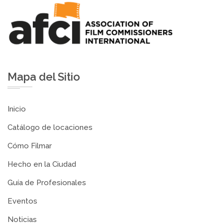
Mapa del Sitio
Inicio
Catálogo de locaciones
Cómo Filmar
Hecho en la Ciudad
Guía de Profesionales
Eventos
Noticias