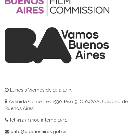
Lunes a Viernes de 10 a 17 h.
Avenida Corrientes 1530. Piso 9, C1042AAO Ciudad de
Buenos Aires.
tel 4123-9400 interno 1541
bafc@buenosaires.gob.ar