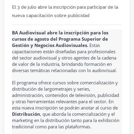
El 3 de julio abre la inscripción para participar de la
nueva capacitación sobre publicidad
BA Audiovisual abre la inscripción para los 
cursos de agosto del Programa Superior de 
Gestión y Negocios Audiovisuales. 
Estas 
capacitaciones están diseñadas para profesionales 
del sector audiovisual y otros agentes de la cadena 
de valor de la industria, brindando formación en 
diversas temáticas relacionadas con lo audiovisual.
El programa ofrece cursos sobre comercialización y 
distribución de largometrajes y series, 
administración, contenidos de televisión, publicidad 
y otras herramientas relevantes para el sector. En 
esta nueva inscripción se podrán anotar al curso de 
Distribución
, que aborda la comercialización y el 
marketing en la distribución tanto para la exhibición 
tradicional como para las plataformas.