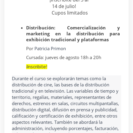
14 de julio!
Cupos limitados
Distribución: Comercialización y 
marketing en la distribución para 
exhibición tradicional y plataformas
Por 
Patricia Primon
Cursada: jueves de agosto 18h a 20h
¡Inscribite!
Durante el curso se explorarán temas como la 
distribución de cine, las bases de la distribución 
tradicional y en televisión. Las variables de tiempo y 
territorio, regalías, materiales, representantes de 
derechos, estrenos en salas, circuitos multipantallas, 
distribución digital, difusión en prensa y publicidad, 
calificación y certificación de exhibición, entre otros 
aspectos relevantes. También se abordará la 
administración, incluyendo porcentajes, facturación, 