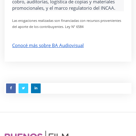
cobro, auditorías, logística de copias y materiales 
promocionales, y el marco regulatorio del INCAA.
Las erogaciones realizadas son financiadas con recursos provenientes 
del aporte de los contribuyentes. Ley N° 6584
Conocé más sobre BA Audiovisual