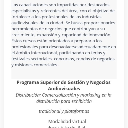
Las capacitaciones son impartidas por destacados 
especialistas y referentes del área, con el objetivo de 
fortalecer a los profesionales de las industrias 
audiovisuales de la ciudad. Se busca proporcionarles 
herramientas de negocios que contribuyan a su 
crecimiento, expansión y capacidad de innovación. 
Estos cursos están orientados a preparar a los 
profesionales para desenvolverse adecuadamente en 
el ámbito internacional, participando en ferias y 
festivales sectoriales, concursos, rondas de negocios 
y misiones comerciales.
Programa Superior de Gestión y Negocios 
Audiovisuales
Distribución: Comercialización y marketing en la 
distribución para exhibición
tradicional y plataformas
Modalidad virtual
¡Inscribite del 3 al 