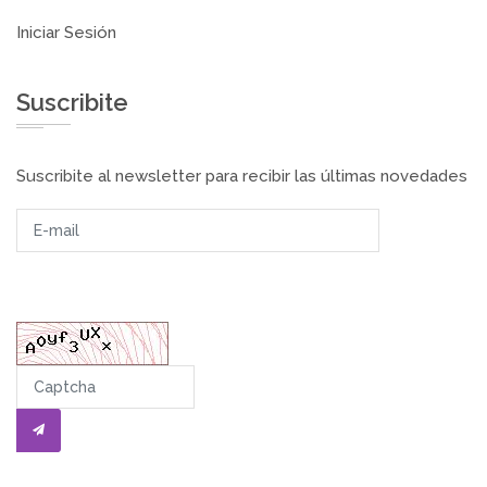
Iniciar Sesión
Suscribite
Suscribite al newsletter para recibir las últimas novedades