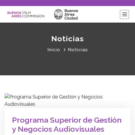
Noticias
Inicio
Noticias
Programa Superior de Gestión
y Negocios Audiovisuales