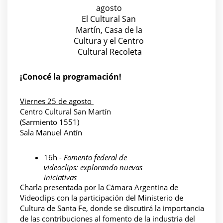
agosto 
El Cultural San 
Martín, Casa de la 
Cultura y el Centro 
Cultural Recoleta
¡Conocé la programación!
Viernes 25 de agosto 
Centro Cultural San Martín 
(Sarmiento 1551) 
Sala Manuel Antín 
16h - 
Fomento federal de 
videoclips: explorando nuevas 
iniciativas
Charla presentada por la Cámara Argentina de 
Videoclips con la participación del Ministerio de 
Cultura de Santa Fe, donde se discutirá la importancia 
de las contribuciones al fomento de la industria del 