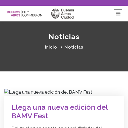
Noticias
Inicio
Noticias
Llega una nueva edición del
BAMV Fest