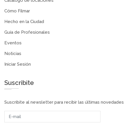
Catálogo de locaciones
Cómo Filmar
Hecho en la Ciudad
Guía de Profesionales
Eventos
Noticias
Iniciar Sesión
Suscribite
Suscribite al newsletter para recibir las últimas novedades