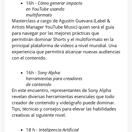
16h - 
Cómo generar impacto 
en YouTube usando 
multiformato
Masterclass a cargo de Agustín Guevara (Label & 
Artists Manager YouTube Music) quien será el guía 
para navegar por las mejores prácticas que 
permitirán dominar Shorts y el multiformato en la 
principal plataforma de videos a nivel mundial. Una 
experiencia que permitirá alcanzar nuevas audiencias 
con el contenido. 
16h - 
Sony Alpha: 
herramientas para creadores 
de contenido
En este encuentro, representantes de Sony Alpha 
revelan diversas herramientas esenciales que todo 
creador de contenido y videógrafo puede dominar. 
Tips, técnicas y consejos para elevar las habilidades 
creativas al siguiente nivel.  
18 h -
 Inteligencia Artificial 