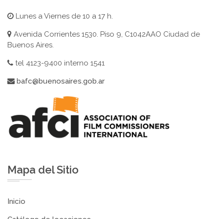
Lunes a Viernes de 10 a 17 h.
Avenida Corrientes 1530. Piso 9, C1042AAO Ciudad de
Buenos Aires.
tel 4123-9400 interno 1541
bafc@buenosaires.gob.ar
Mapa del Sitio
Inicio