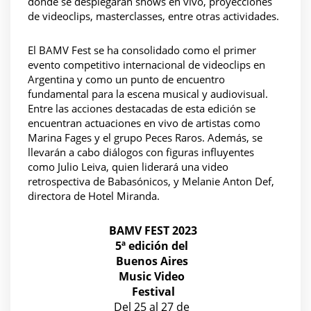
donde se desplegarán shows en vivo, proyecciones 
de videoclips, masterclasses, entre otras actividades.
El BAMV Fest se ha consolidado como el primer 
evento competitivo internacional de videoclips en 
Argentina y como un punto de encuentro 
fundamental para la escena musical y audiovisual. 
Entre las acciones destacadas de esta edición se 
encuentran actuaciones en vivo de artistas como 
Marina Fages y el grupo Peces Raros. Además, se 
llevarán a cabo diálogos con figuras influyentes 
como Julio Leiva, quien liderará una video 
retrospectiva de Babasónicos, y Melanie Anton Def, 
directora de Hotel Miranda. 
BAMV FEST 2023
5ª edición del 
Buenos Aires 
Music Video 
Festival
Del 25 al 27 de 