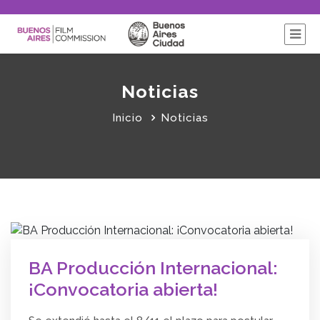
Noticias
Inicio
Noticias
BA Producción Internacional:
¡Convocatoria abierta!