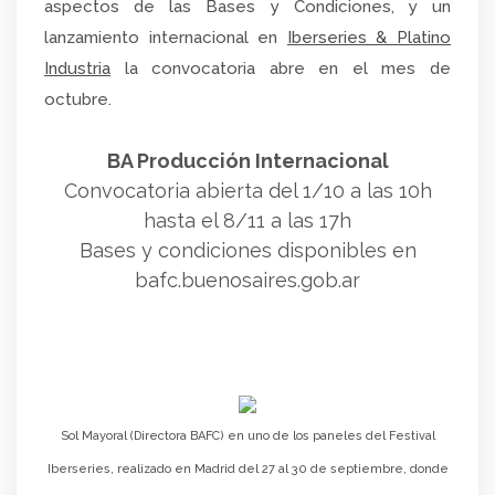
aspectos de las Bases y Condiciones, y un
lanzamiento internacional en
Iberseries & Platino
Industria
la convocatoria abre en el mes de
octubre.
BA Producción Internacional
Convocatoria abierta del 1/10 a las 10h
hasta el 8/11 a las 17h
Bases y condiciones disponibles en
bafc.buenosaires.gob.ar
Sol Mayoral (Directora BAFC) en uno de los paneles del Festival
Iberseries, realizado en Madrid del 27 al 30 de septiembre, donde