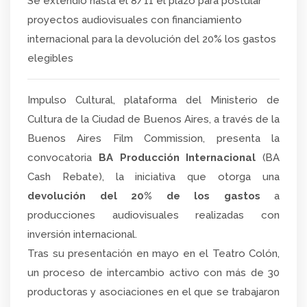
Se extendió hasta el 8/11 el plazo para postular
proyectos audiovisuales con financiamiento
internacional para la devolución del 20% los gastos
elegibles
Impulso Cultural, plataforma del Ministerio de
Cultura de la Ciudad de Buenos Aires, a través de la
Buenos Aires Film Commission, presenta la
convocatoria
BA Producción Internacional
(BA
Cash Rebate), la iniciativa que otorga una
devolución del 20% de los gastos
a
producciones audiovisuales realizadas con
inversión internacional.
Tras su presentación en mayo en el Teatro Colón,
un proceso de intercambio activo con más de 30
productoras y asociaciones en el que se trabajaron