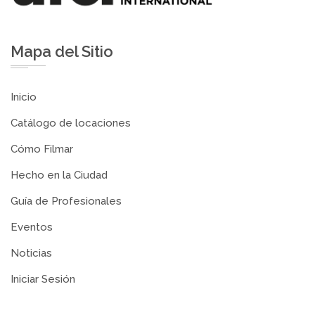
Mapa del Sitio
Inicio
Catálogo de locaciones
Cómo Filmar
Hecho en la Ciudad
Guía de Profesionales
Eventos
Noticias
Iniciar Sesión