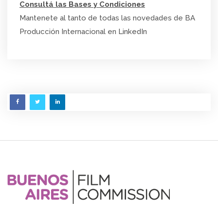
Consultá las Bases y Condiciones
Mantenete al tanto de todas las novedades de BA
Producción Internacional en
LinkedIn