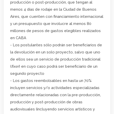
producción o post-producción, que tengan al
menos 4 días de rodaje en la Ciudad de Buenos
Aires, que cuenten con financiamiento internacional
y un presupuesto que involucre al menos 80
millones de pesos de gastos elegibles realizados
en CABA
- Los postulantes sólo podrán ser beneficiarios de
la devolución en un solo proyecto, salvo que uno
de ellos sea un servicio de producción tradicional
(
fixer
) en cuyo caso podrá ser beneficiario de un
segundo proyecto
- Los gastos reembolsables en hasta un 70%
incluyen servicios y/o actividades especializadas
directamente relacionadas con la pre-producción,
producción y post-producción de obras
audiovisuales (incluyendo servicios artísticos y