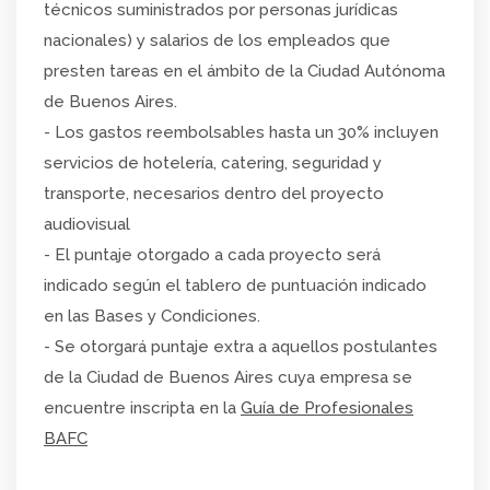
técnicos suministrados por personas jurídicas
nacionales) y salarios de los empleados que
presten tareas en el ámbito de la Ciudad Autónoma
de Buenos Aires.
- Los gastos reembolsables hasta un 30% incluyen
servicios de hotelería, catering, seguridad y
transporte, necesarios dentro del proyecto
audiovisual
- El puntaje otorgado a cada proyecto será
indicado según el tablero de puntuación indicado
en las Bases y Condiciones.
- Se otorgará puntaje extra a aquellos postulantes
de la Ciudad de Buenos Aires cuya empresa se
encuentre inscripta en la
Guía de Profesionales
BAFC