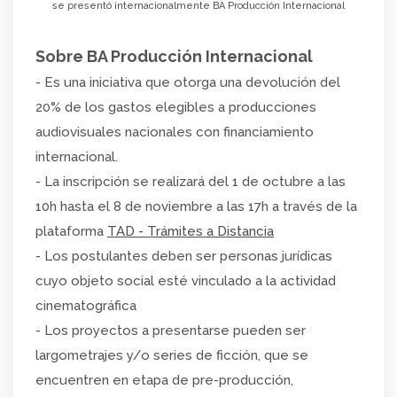
se presentó internacionalmente BA Producción Internacional
Sobre BA Producción Internacional
- Es una iniciativa que otorga una devolución del
20% de los gastos elegibles a producciones
audiovisuales nacionales con financiamiento
internacional.
- La inscripción se realizará del 1 de octubre a las
10h hasta el 8 de noviembre a las 17h a través de la
plataforma
TAD - Trámites a Distancia
- Los postulantes deben ser personas jurídicas
cuyo objeto social esté vinculado a la actividad
cinematográfica
- Los proyectos a presentarse pueden ser
largometrajes y/o series de ficción, que se
encuentren en etapa de pre-producción,