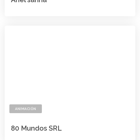
ANIMACIÓN
80 Mundos SRL