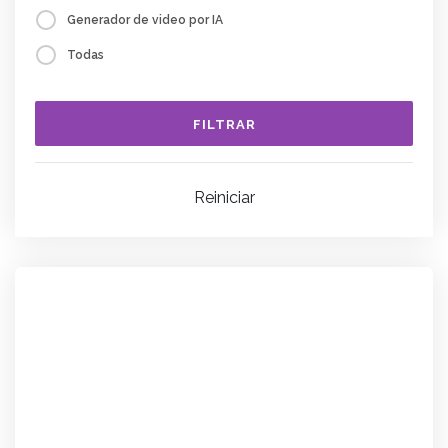
Generador de video por IA
Todas
FILTRAR
Reiniciar