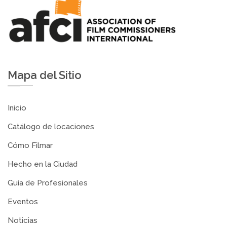
Mapa del Sitio
Inicio
Catálogo de locaciones
Cómo Filmar
Hecho en la Ciudad
Guía de Profesionales
Eventos
Noticias