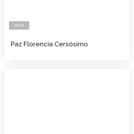
ARTE
Paz Florencia Cersósimo