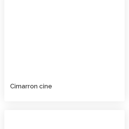
Cimarron cine