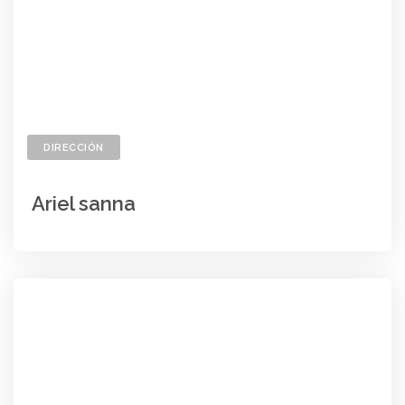
DIRECCIÓN
Ariel sanna