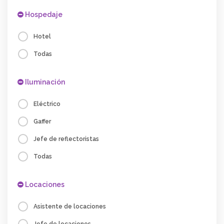
Hospedaje
Hotel
Todas
Iluminación
Eléctrico
Gaffer
Jefe de reflectoristas
Todas
Locaciones
Asistente de locaciones