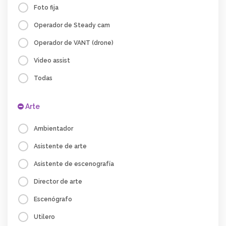
Foto fija
Operador de Steady cam
Operador de VANT (drone)
Video assist
Todas
Arte
Ambientador
Asistente de arte
Asistente de escenografía
Director de arte
Escenógrafo
Utilero