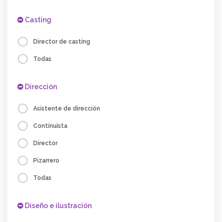
Casting
Director de casting
Todas
Dirección
Asistente de dirección
Continuista
Director
Pizarrero
Todas
Diseño e ilustración