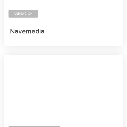
ANIMACIÓN
Navemedia