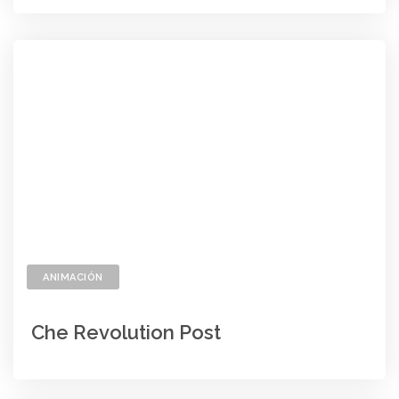
ANIMACIÓN
Che Revolution Post