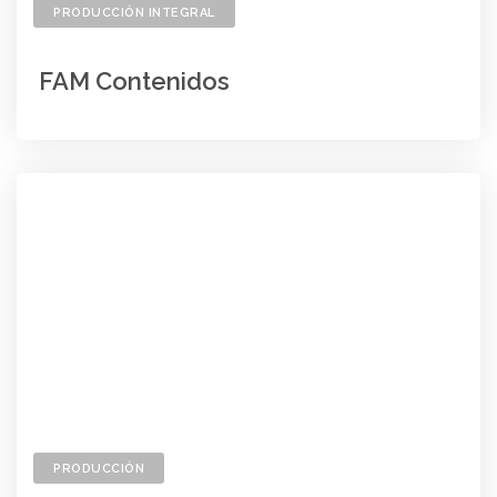
PRODUCCIÓN INTEGRAL
FAM Contenidos
PRODUCCIÓN