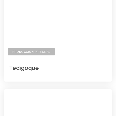
PRODUCCIÓN INTEGRAL
Tedigoque