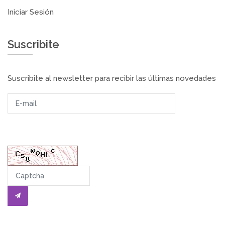
Iniciar Sesión
Suscribite
Suscribite al newsletter para recibir las últimas novedades