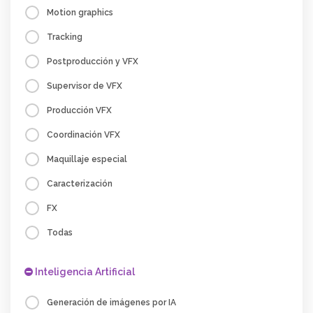
Motion graphics
Tracking
Postproducción y VFX
Supervisor de VFX
Producción VFX
Coordinación VFX
Maquillaje especial
Caracterización
FX
Todas
Inteligencia Artificial
Generación de imágenes por IA