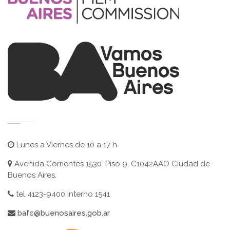
Lunes a Viernes de 10 a 17 h.
Avenida Corrientes 1530. Piso 9, C1042AAO Ciudad de
Buenos Aires.
tel 4123-9400 interno 1541
bafc@buenosaires.gob.ar