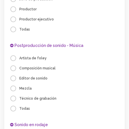
Productor
Productor ejecutivo
Todas
Postproducción de sonido - Música
Artista de foley
Composición musical
Editor de sonido
Mezcla
Técnico de grabación
Todas
Sonido en rodaje