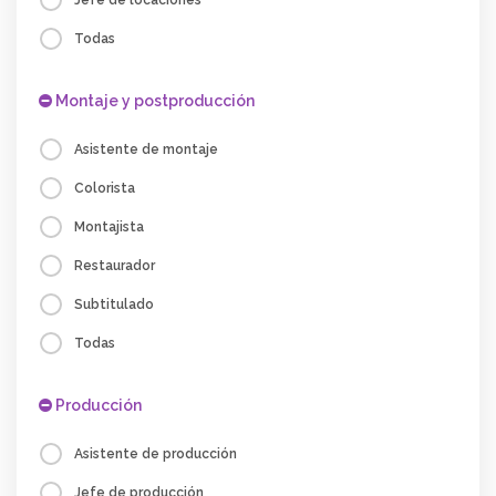
Jefe de locaciones
Todas
Montaje y postproducción
Asistente de montaje
Colorista
Montajista
Restaurador
Subtitulado
Todas
Producción
Asistente de producción
Jefe de producción