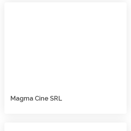
Magma Cine SRL