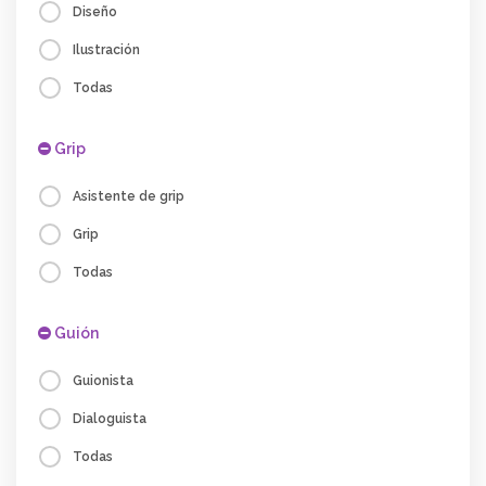
Diseño
Ilustración
Todas
Grip
Asistente de grip
Grip
Todas
Guión
Guionista
Dialoguista
Todas