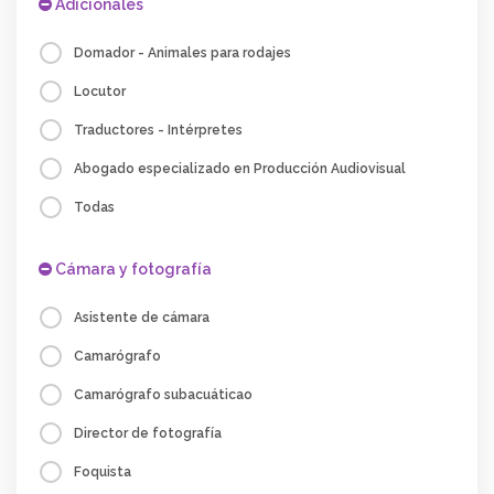
Adicionales
Domador - Animales para rodajes
Locutor
Traductores - Intérpretes
Abogado especializado en Producción Audiovisual
Todas
Cámara y fotografía
Asistente de cámara
Camarógrafo
Camarógrafo subacuáticao
Director de fotografía
Foquista