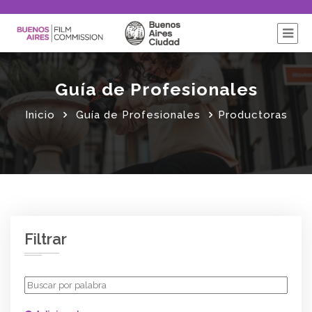
Guía de Profesionales
Inicio
Guía de Profesionales
Productoras
Filtrar