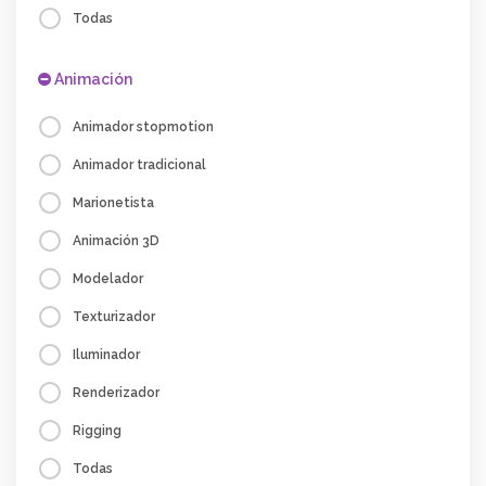
Todas
Animación
Animador stopmotion
Animador tradicional
Marionetista
Animación 3D
Modelador
Texturizador
Iluminador
Renderizador
Rigging
Todas